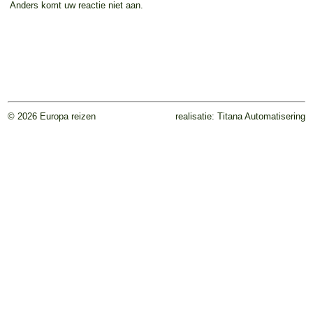
Anders komt uw reactie niet aan.
© 2026 Europa reizen
realisatie:
Titana Automatisering