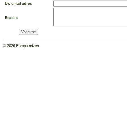
Uw email adres
Reactie
© 2026 Europa reizen