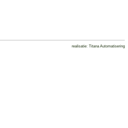
realisatie:
Titana Automatisering